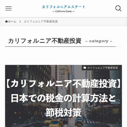
ホーム
カリフォルニア不動産投資
カリフォルニア不動産投資
– category –
カリフォルニア不動産投資