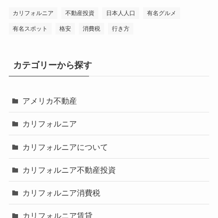
カリフォルニア
不動産投資
日本人人口
有名グルメ
有名スポット
格安
消費税
行き方
カテゴリーから探す
アメリカ不動産
カリフォルニア
カリフォルニアについて
カリフォルニア不動産投資
カリフォルニア消費税
カリフォルニア賃貸