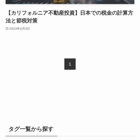
【カリフォルニア不動産投資】日本での税金の計算方
法と節税対策
2023年4月3日
1
タグ一覧から探す